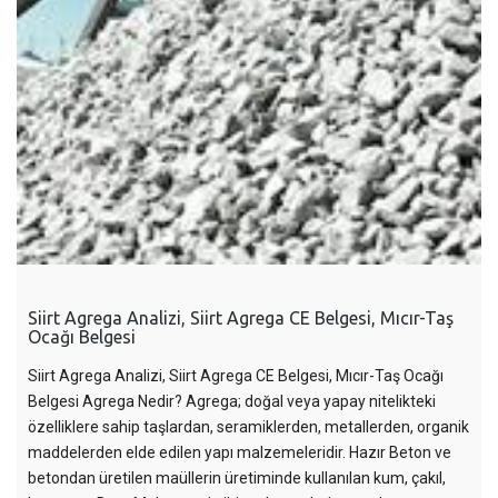
Siirt Agrega Analizi, Siirt Agrega CE Belgesi, Mıcır-Taş
Ocağı Belgesi
Siirt Agrega Analizi, Siirt Agrega CE Belgesi, Mıcır-Taş Ocağı
Belgesi Agrega Nedir? Agrega; doğal veya yapay nitelikteki
özelliklere sahip taşlardan, seramiklerden, metallerden, organik
maddelerden elde edilen yapı malzemeleridir. Hazır Beton ve
betondan üretilen maüllerin üretiminde kullanılan kum, çakıl,