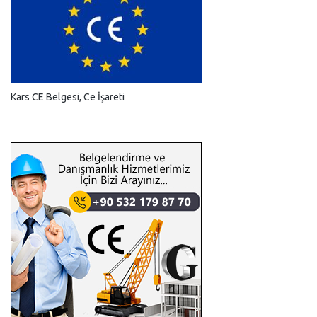
Kars CE Belgesi, Ce İşareti