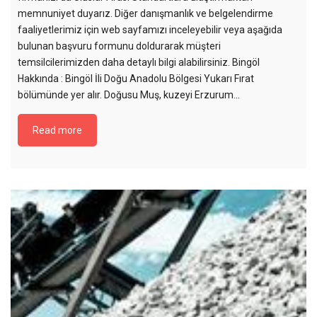
memnuniyet duyarız. Diğer danışmanlık ve belgelendirme
faaliyetlerimiz için web sayfamızı inceleyebilir veya aşağıda
bulunan başvuru formunu doldurarak müşteri
temsilcilerimizden daha detaylı bilgi alabilirsiniz. Bingöl
Hakkında : Bingöl İli Doğu Anadolu Bölgesi Yukarı Fırat
bölümünde yer alır. Doğusu Muş, kuzeyi Erzurum…
Read more