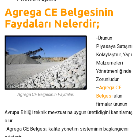
Agrega CE Belgesinin
Faydaları Nelerdir;
-Ürünün
Piyasaya Satışını
Kolaylaştırır, Yapı
Malzemeleri
Yönetmenliğinde
Zorunludur.
–
Agrega CE
Agrega CE Belgesinin Faydaları
Belgesi
alan
firmalar ürünün
Avrupa Birliği teknik mevzuatına uygun üretildiğini kanıtlamış
olur.
-Agrega CE Belgesi, kalite yönetim sisteminin başlangıcını