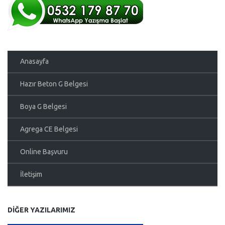
Anasayfa
Hazır Beton G Belgesi
Boya G Belgesi
Agrega CE Belgesi
Online Başvuru
İletişim
DIĞER YAZILARIMIZ