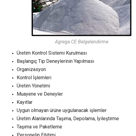
Agrega CE Belgelendirme
Üretim Kontrol Sistemi Kurulması
Başlangıç Tip Deneylerinin Yapılması
Organizasyon
Kontrol İşlemleri
Üretim Yönetimi
Muayene ve Deneyler
Kayıtlar
Uygun olmayan ürüne uygulanacak işlemler
Üretim Alanlarında Taşıma, Depolama, İyileştirme
Taşıma ve Paketleme
Personelin Eğitimi