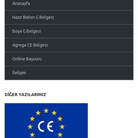
Anasayfa
Hazır Beton G Belgesi
Boya G Belgesi
Agrega CE Belgesi
Online Başvuru
İletişim
DIĞER YAZILARIMIZ