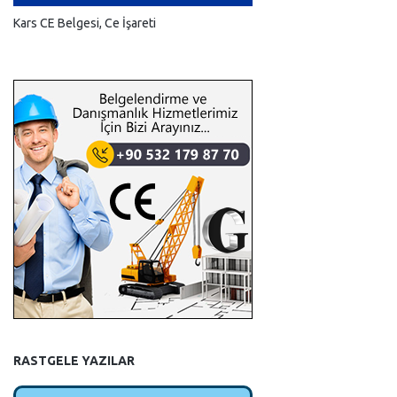
Kars CE Belgesi, Ce İşareti
RASTGELE YAZILAR