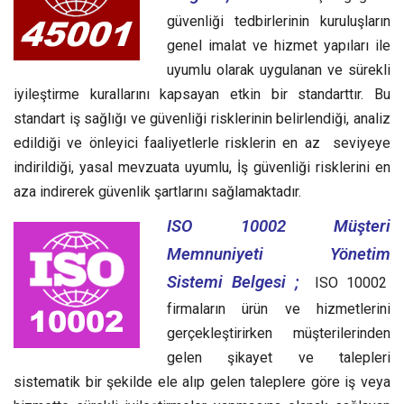
güvenliği tedbirlerinin kuruluşların
genel imalat ve hizmet yapıları ile
uyumlu olarak uygulanan ve sürekli
iyileştirme kurallarını kapsayan etkin bir standarttır.
Bu
standart iş sağlığı ve güvenliği risklerinin belirlendiği, analiz
edildiği ve önleyici faaliyetlerle risklerin en az seviyeye
indirildiği, yasal mevzuata uyumlu, İş güvenliği risklerini en
aza indirerek güvenlik şartlarını sağlamaktadır.
ISO 10002 Müşteri
Memnuniyeti Yönetim
Sistemi Belgesi ;
ISO 10002
firmaların ürün ve hizmetlerini
gerçekleştirirken müşterilerinden
gelen şikayet ve talepleri
sistematik bir şekilde ele alıp gelen taleplere göre iş veya