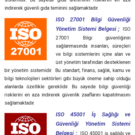
indirerek güvenli gıda teminini sağlamaktadır.
ISO 27001 Bilgi Güvenliği
Yönetim Sistemi Belgesi ;
ISO
27001 Bilgi güvenliğinin
sağlanmasında insanları, süreçleri
ve bilgi sistemlerini içine alan ve
üst yönetim tarafından desteklenen
bir yönetim sistemidir. Bu standart, finans, sağlık, kamu ve
bilgi teknolojileri sektörleri gibi büyük öneme sahip olduğu
alanlarda özellikle gereklidir. Bu sayede bilgi güvenliği
risklerini en aza indirerek güvenlik zaaflarını kapatılmasını
sağlamaktadır.
ISO 45001 İş Sağlığı ve
Güvenliği Yönetim Sistemi
Belgesi ;
ISO 45001 iş sağlığı ve