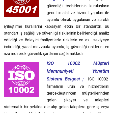
güvenliği tedbirlerinin kuruluşların
genel imalat ve hizmet yapıları ile
uyumlu olarak uygulanan ve sürekli
iyileştirme kurallarını kapsayan etkin bir standarttır.
Bu
standart iş sağlığı ve güvenliği risklerinin belirlendiği, analiz
edildiği ve önleyici faaliyetlerle risklerin en az seviyeye
indirildiği, yasal mevzuata uyumlu, İş güvenliği risklerini en
aza indirerek güvenlik şartlarını sağlamaktadır.
ISO 10002 Müşteri
Memnuniyeti Yönetim
Sistemi Belgesi ;
ISO 10002
firmaların ürün ve hizmetlerini
gerçekleştirirken müşterilerinden
gelen şikayet ve talepleri
sistematik bir şekilde ele alıp gelen taleplere göre iş veya