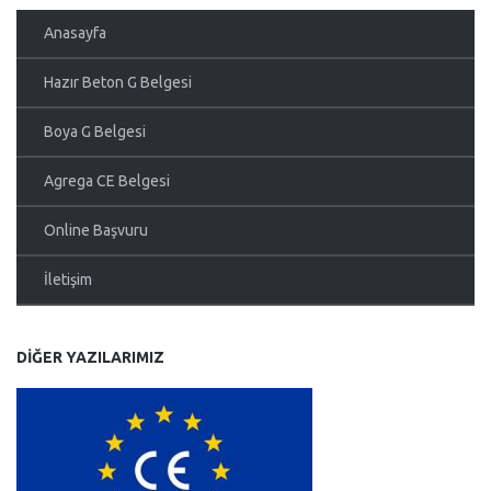
Anasayfa
Hazır Beton G Belgesi
Boya G Belgesi
Agrega CE Belgesi
Online Başvuru
İletişim
DIĞER YAZILARIMIZ