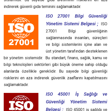
indirerek güvenli gıda teminini sağlamaktadır.
ISO 27001 Bilgi Güvenliği
Yönetim Sistemi Belgesi ;
ISO
27001 Bilgi güvenliğinin
sağlanmasında insanları, süreçleri
ve bilgi sistemlerini içine alan ve
üst yönetim tarafından desteklenen
bir yönetim sistemidir. Bu standart, finans, sağlık, kamu ve
bilgi teknolojileri sektörleri gibi büyük öneme sahip olduğu
alanlarda özellikle gereklidir. Bu sayede bilgi güvenliği
risklerini en aza indirerek güvenlik zaaflarını kapatılmasını
sağlamaktadır.
ISO 45001 İş Sağlığı ve
Güvenliği Yönetim Sistemi
Belgesi ;
ISO 45001 iş sağlığı ve