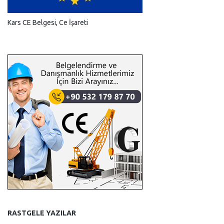
Kars CE Belgesi, Ce İşareti
RASTGELE YAZILAR