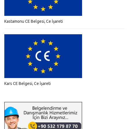
Kastamonu CE Belgesi, Ce İşareti
Kars CE Belgesi, Ce İşareti