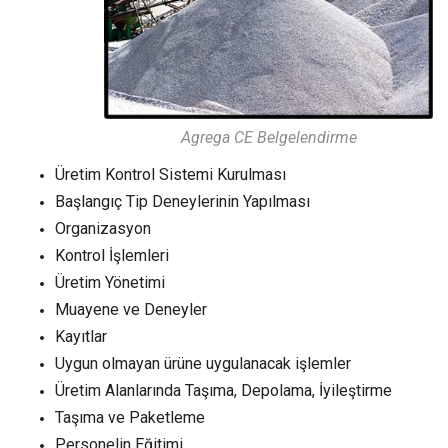
Agrega CE Belgelendirme
Üretim Kontrol Sistemi Kurulması
Başlangıç Tip Deneylerinin Yapılması
Organizasyon
Kontrol İşlemleri
Üretim Yönetimi
Muayene ve Deneyler
Kayıtlar
Uygun olmayan ürüne uygulanacak işlemler
Üretim Alanlarında Taşıma, Depolama, İyileştirme
Taşıma ve Paketleme
Personelin Eğitimi