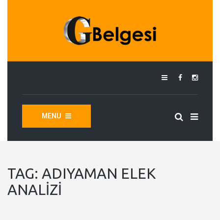
MENU
TAG:
ADIYAMAN ELEK
ANALIZI