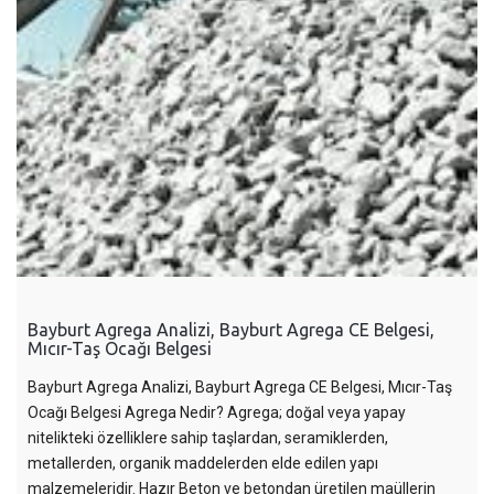
Bayburt Agrega Analizi, Bayburt Agrega CE Belgesi,
Mıcır-Taş Ocağı Belgesi
Bayburt Agrega Analizi, Bayburt Agrega CE Belgesi, Mıcır-Taş
Ocağı Belgesi Agrega Nedir? Agrega; doğal veya yapay
nitelikteki özelliklere sahip taşlardan, seramiklerden,
metallerden, organik maddelerden elde edilen yapı
malzemeleridir. Hazır Beton ve betondan üretilen maüllerin