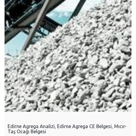
Edirne Agrega Analizi, Edirne Agrega CE Belgesi, Mıcır-
Taş Ocağı Belgesi