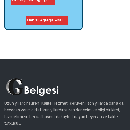
Gümüşhane Agrega ...
Denizli Agrega Anali...
Uzun yıllardır süren "Kaliteli Hizmet" serüveni, son yıllarda daha da
heyecan verici oldu.Uzun yıllardır süren deneyim ve bilgi birikimi,
hizmetimizin her safhasındaki kaybolmayan heyecan ve kalite
tutkusu...