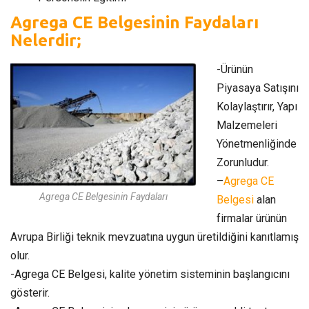
Agrega CE Belgesinin Faydaları
Nelerdir;
-Ürünün
Piyasaya Satışını
Kolaylaştırır, Yapı
Malzemeleri
Yönetmenliğinde
Zorunludur.
–
Agrega CE
Agrega CE Belgesinin Faydaları
Belgesi
alan
firmalar ürünün
Avrupa Birliği teknik mevzuatına uygun üretildiğini kanıtlamış
olur.
-Agrega CE Belgesi, kalite yönetim sisteminin başlangıcını
gösterir.