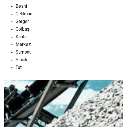
Besni
Çelikhan
Gerger
Gölbaşı
Kahta
Merkez
Samsat
Sincik
Tut