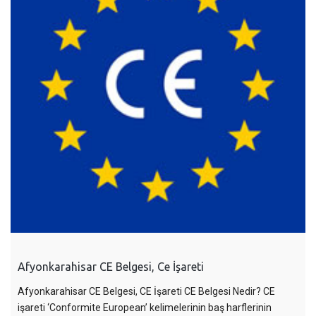
Afyonkarahisar CE Belgesi, Ce İşareti
Afyonkarahisar CE Belgesi, CE İşareti CE Belgesi Nedir? CE
işareti ‘Conformite European’ kelimelerinin baş harflerinin