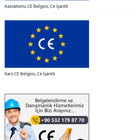
Kastamonu CE Belgesi, Ce İşareti
Kars CE Belgesi, Ce İşareti