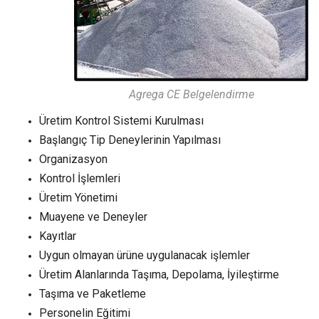
Agrega CE Belgelendirme
Üretim Kontrol Sistemi Kurulması
Başlangıç Tip Deneylerinin Yapılması
Organizasyon
Kontrol İşlemleri
Üretim Yönetimi
Muayene ve Deneyler
Kayıtlar
Uygun olmayan ürüne uygulanacak işlemler
Üretim Alanlarında Taşıma, Depolama, İyileştirme
Taşıma ve Paketleme
Personelin Eğitimi