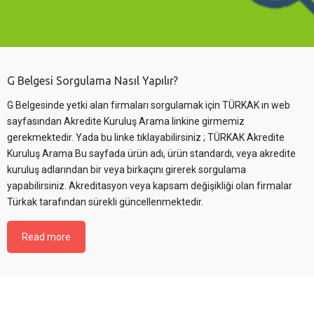
G Belgesi Sorgulama Nasıl Yapılır?
G Belgesinde yetki alan firmaları sorgulamak için TÜRKAK ın web
sayfasından Akredite Kuruluş Arama linkine girmemiz
gerekmektedir. Yada bu linke tıklayabilirsiniz ; TÜRKAK Akredite
Kuruluş Arama Bu sayfada ürün adı, ürün standardı, veya akredite
kuruluş adlarından bir veya birkaçını girerek sorgulama
yapabilirsiniz. Akreditasyon veya kapsam değişikliği olan firmalar
Türkak tarafından sürekli güncellenmektedir.
Read more