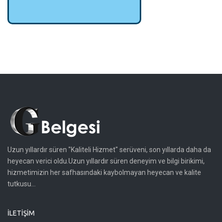
Uzun yıllardır süren "Kaliteli Hizmet" serüveni, son yıllarda daha da
heyecan verici oldu.Uzun yıllardır süren deneyim ve bilgi birikimi,
hizmetimizin her safhasındaki kaybolmayan heyecan ve kalite
tutkusu...
İLETIŞIM