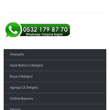
Anasayfa
Hazır Beton G Belgesi
Boya G Belgesi
Agrega CE Belgesi
Online Başvuru
İletişim