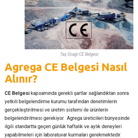
Taş Ocağı CE Belgesi
Agrega CE Belgesi Nasıl
Alınır?
CE Belgesi
kapsamında gerekli şartlar sağlandıktan sonra
yetkili belgelendirme kurumu tarafından denetimlerin
gerçekleştirilmesi ve üretim sistemi ile ürünlerin
belgelendirilmesi gerekiyor. Agrega üreticileri bünyesinde
ilgili standartta geçen günlük haftalık ve aylık deneyleri
yapabilmeleri için laboratuvar kurmaları gerekmektedir.