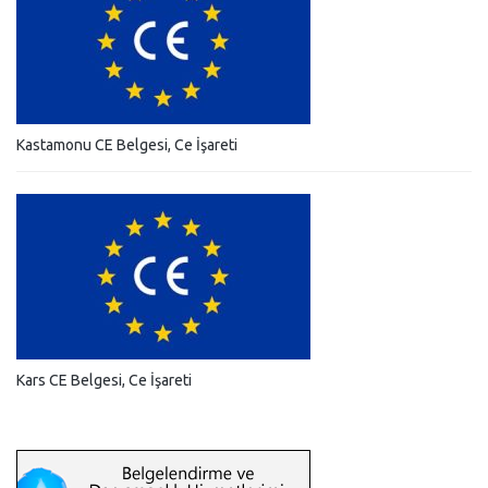
Kastamonu CE Belgesi, Ce İşareti
Kars CE Belgesi, Ce İşareti