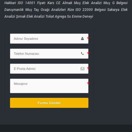
Hakkari ISO 14001 Fiyatı
Kars CE Almak
Muş Elek Analizi
Muş G Belgesi
Danışmanlık
Muş Taş Ocağı Analizleri
Rize ISO 22000 Belgesi
Sakarya Elek
Analizi
Şırnak Elek Analizi
Tokat Agrega Su Emme Deneyi
Formu Gönder