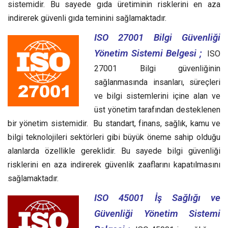
sistemidir. Bu sayede gıda üretiminin risklerini en aza
indirerek güvenli gıda teminini sağlamaktadır.
ISO 27001 Bilgi Güvenliği
Yönetim Sistemi Belgesi ;
ISO
27001 Bilgi güvenliğinin
sağlanmasında insanları, süreçleri
ve bilgi sistemlerini içine alan ve
üst yönetim tarafından desteklenen
bir yönetim sistemidir. Bu standart, finans, sağlık, kamu ve
bilgi teknolojileri sektörleri gibi büyük öneme sahip olduğu
alanlarda özellikle gereklidir. Bu sayede bilgi güvenliği
risklerini en aza indirerek güvenlik zaaflarını kapatılmasını
sağlamaktadır.
ISO 45001 İş Sağlığı ve
Güvenliği Yönetim Sistemi