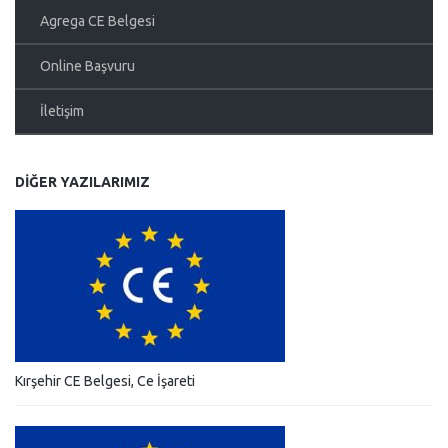
Agrega CE Belgesi
Online Başvuru
İletişim
DIĞER YAZILARIMIZ
Kırşehir CE Belgesi, Ce İşareti