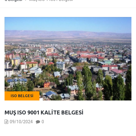
ISO BELGESI
MUŞ ISO 9001 KALITE BELGESI
09/10/2024
0