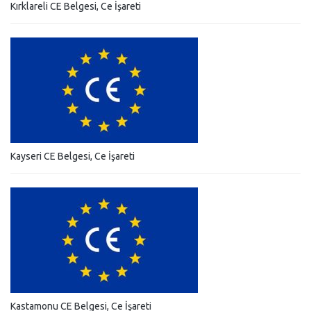
Kırklareli CE Belgesi, Ce İşareti
Kayseri CE Belgesi, Ce İşareti
Kastamonu CE Belgesi, Ce İşareti