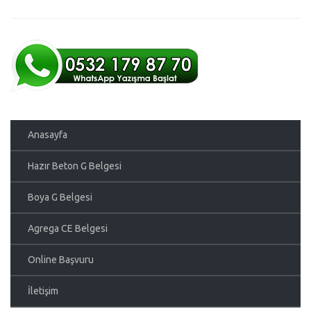
Anasayfa
Hazır Beton G Belgesi
Boya G Belgesi
Agrega CE Belgesi
Online Başvuru
İletişim