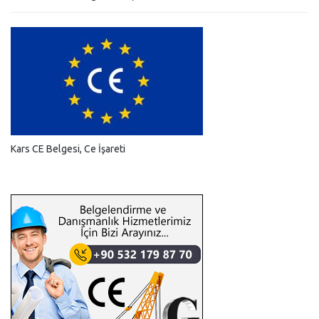
Kars CE Belgesi, Ce İşareti