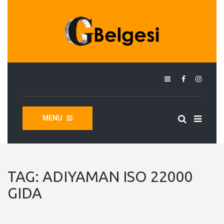
MENU
TAG:
ADIYAMAN ISO 22000
GIDA