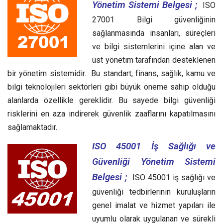
Yönetim Sistemi Belgesi ;
ISO
27001 Bilgi güvenliğinin
sağlanmasında insanları, süreçleri
ve bilgi sistemlerini içine alan ve
üst yönetim tarafından desteklenen
bir yönetim sistemidir. Bu standart, finans, sağlık, kamu ve
bilgi teknolojileri sektörleri gibi büyük öneme sahip olduğu
alanlarda özellikle gereklidir. Bu sayede bilgi güvenliği
risklerini en aza indirerek güvenlik zaaflarını kapatılmasını
sağlamaktadır.
ISO 45001 İş Sağlığı ve
Güvenliği Yönetim Sistemi
Belgesi ;
ISO 45001 iş sağlığı ve
güvenliği tedbirlerinin kuruluşların
genel imalat ve hizmet yapıları ile
uyumlu olarak uygulanan ve sürekli