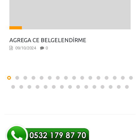
AGREGA CE BELGELENDIRME
09/10/2024
0