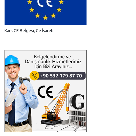
Kars CE Belgesi, Ce İşareti