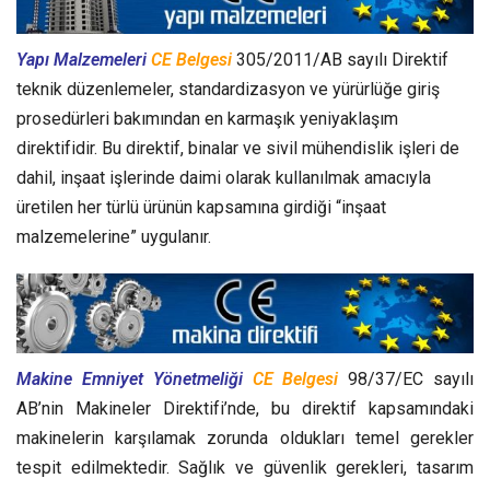
Yapı Malzemeleri
CE Belgesi
305/2011/AB sayılı Direktif
teknik düzenlemeler, standardizasyon ve yürürlüğe giriş
prosedürleri bakımından en karmaşık yeniyaklaşım
direktifidir. Bu direktif, binalar ve sivil mühendislik işleri de
dahil, inşaat işlerinde daimi olarak kullanılmak amacıyla
üretilen her türlü ürünün kapsamına girdiği “inşaat
malzemelerine” uygulanır.
Makine Emniyet Yönetmeliği
CE Belgesi
98/37/EC sayılı
AB’nin Makineler Direktifi’nde, bu direktif kapsamındaki
makinelerin karşılamak zorunda oldukları temel gerekler
tespit edilmektedir. Sağlık ve güvenlik gerekleri, tasarım