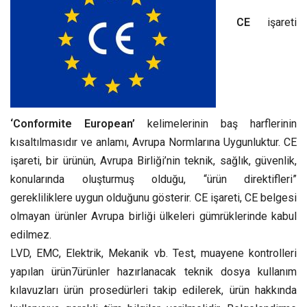
CE
işareti
‘Conformite European’
kelimelerinin baş harflerinin
kısaltılmasıdır ve anlamı, Avrupa Normlarına Uygunluktur. CE
işareti, bir ürünün, Avrupa Birliği’nin teknik, sağlık, güvenlik,
konularında oluşturmuş olduğu, “ürün direktifleri”
gerekliliklere uygun olduğunu gösterir. CE işareti, CE belgesi
olmayan ürünler Avrupa birliği ülkeleri gümrüklerinde kabul
edilmez.
LVD, EMC, Elektrik, Mekanik vb. Test, muayene kontrolleri
yapılan ürün7ürünler hazırlanacak teknik dosya kullanım
kılavuzları ürün prosedürleri takip edilerek, ürün hakkında