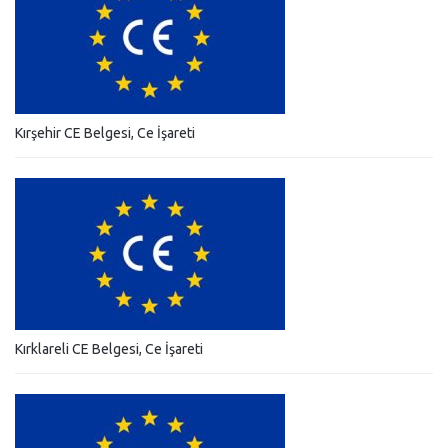
Kırşehir CE Belgesi, Ce İşareti
Kırklareli CE Belgesi, Ce İşareti