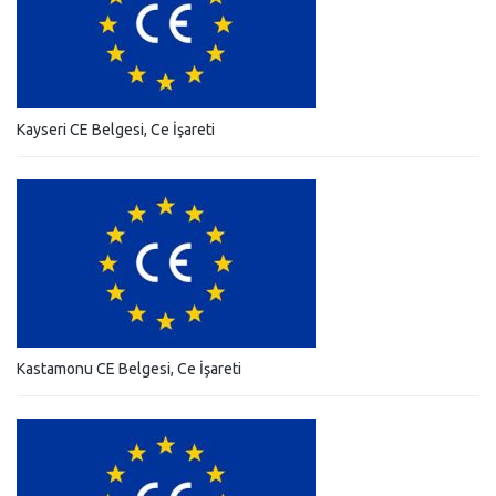
Kayseri CE Belgesi, Ce İşareti
Kastamonu CE Belgesi, Ce İşareti