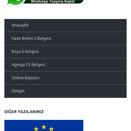
Anasayfa
Hazır Beton G Belgesi
Boya G Belgesi
Agrega CE Belgesi
Online Başvuru
İletişim
DIĞER YAZILARIMIZ