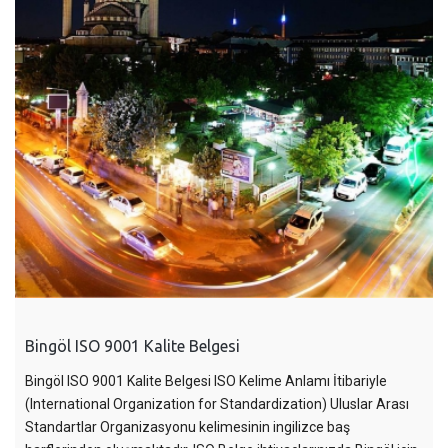
Bingöl ISO 9001 Kalite Belgesi
Bingöl ISO 9001 Kalite Belgesi ISO Kelime Anlamı İtibariyle
(International Organization for Standardization) Uluslar Arası
Standartlar Organizasyonu kelimesinin ingilizce baş