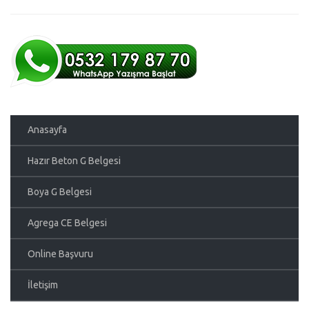
Anasayfa
Hazır Beton G Belgesi
Boya G Belgesi
Agrega CE Belgesi
Online Başvuru
İletişim