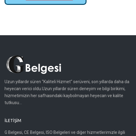
Uzun yıllardır süren "Kaliteli Hizmet" serüveni, son yıllarda daha da
heyecan verici oldu.Uzun yıllardır süren deneyim ve bilgi birikimi,
hizmetimizin her safhasındaki kaybolmayan heyecan ve kalite
tutkusu...
İLETIŞIM
G Belgesi, CE Belgesi, ISO Belgeleri ve diğer hizmetlerimizle ilgili