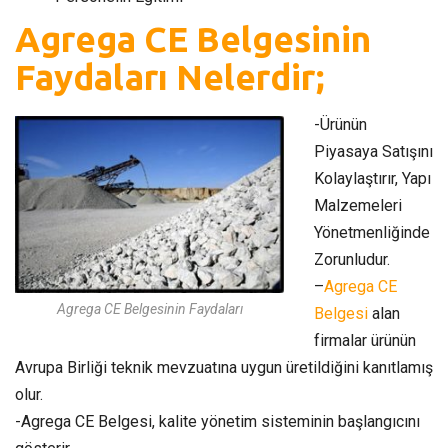
Agrega CE Belgesinin
Faydaları Nelerdir;
-Ürünün
Piyasaya Satışını
Kolaylaştırır, Yapı
Malzemeleri
Yönetmenliğinde
Zorunludur.
–
Agrega CE
Agrega CE Belgesinin Faydaları
Belgesi
alan
firmalar ürünün
Avrupa Birliği teknik mevzuatına uygun üretildiğini kanıtlamış
olur.
-Agrega CE Belgesi, kalite yönetim sisteminin başlangıcını