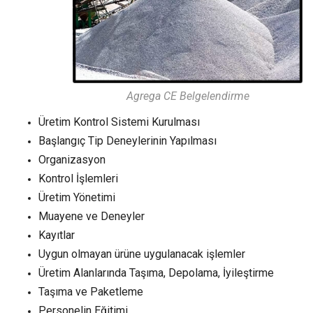
Agrega CE Belgelendirme
Üretim Kontrol Sistemi Kurulması
Başlangıç Tip Deneylerinin Yapılması
Organizasyon
Kontrol İşlemleri
Üretim Yönetimi
Muayene ve Deneyler
Kayıtlar
Uygun olmayan ürüne uygulanacak işlemler
Üretim Alanlarında Taşıma, Depolama, İyileştirme
Taşıma ve Paketleme
Personelin Eğitimi