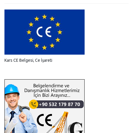
Kars CE Belgesi, Ce İşareti