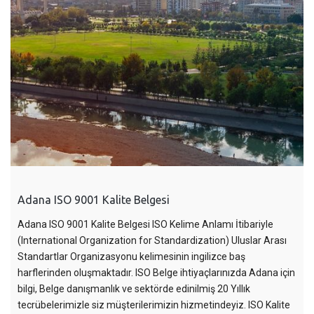
Adana ISO 9001 Kalite Belgesi
Adana ISO 9001 Kalite Belgesi ISO Kelime Anlamı İtibariyle
(International Organization for Standardization) Uluslar Arası
Standartlar Organizasyonu kelimesinin ingilizce baş
harflerinden oluşmaktadır. ISO Belge ihtiyaçlarınızda Adana için
bilgi, Belge danışmanlık ve sektörde edinilmiş 20 Yıllık
tecrübelerimizle siz müşterilerimizin hizmetindeyiz. ISO Kalite