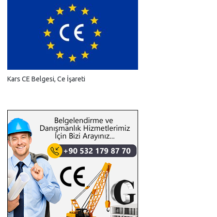
Kars CE Belgesi, Ce İşareti