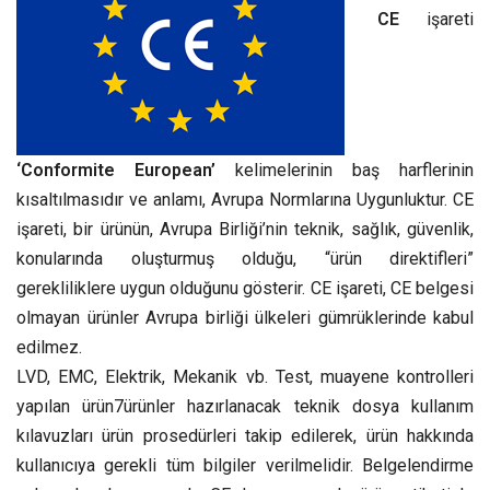
CE
işareti
‘Conformite European’
kelimelerinin baş harflerinin
kısaltılmasıdır ve anlamı, Avrupa Normlarına Uygunluktur. CE
işareti, bir ürünün, Avrupa Birliği’nin teknik, sağlık, güvenlik,
konularında oluşturmuş olduğu, “ürün direktifleri”
gerekliliklere uygun olduğunu gösterir. CE işareti, CE belgesi
olmayan ürünler Avrupa birliği ülkeleri gümrüklerinde kabul
edilmez.
LVD, EMC, Elektrik, Mekanik vb. Test, muayene kontrolleri
yapılan ürün7ürünler hazırlanacak teknik dosya kullanım
kılavuzları ürün prosedürleri takip edilerek, ürün hakkında
kullanıcıya gerekli tüm bilgiler verilmelidir. Belgelendirme