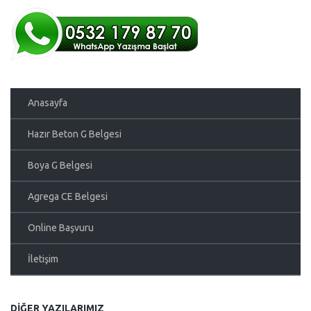
Anasayfa
Hazır Beton G Belgesi
Boya G Belgesi
Agrega CE Belgesi
Online Başvuru
İletişim
DIĞER YAZILARIMIZ