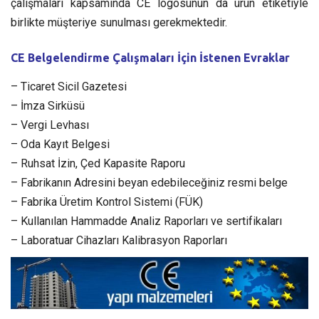
çalışmaları kapsamında CE logosunun da ürün etiketiyle
birlikte müşteriye sunulması gerekmektedir.
CE Belgelendirme Çalışmaları İçin İstenen Evraklar
– Ticaret Sicil Gazetesi
– İmza Sirküsü
– Vergi Levhası
– Oda Kayıt Belgesi
– Ruhsat İzin, Çed Kapasite Raporu
– Fabrikanın Adresini beyan edebileceğiniz resmi belge
– Fabrika Üretim Kontrol Sistemi (FÜK)
– Kullanılan Hammadde Analiz Raporları ve sertifikaları
– Laboratuar Cihazları Kalibrasyon Raporları