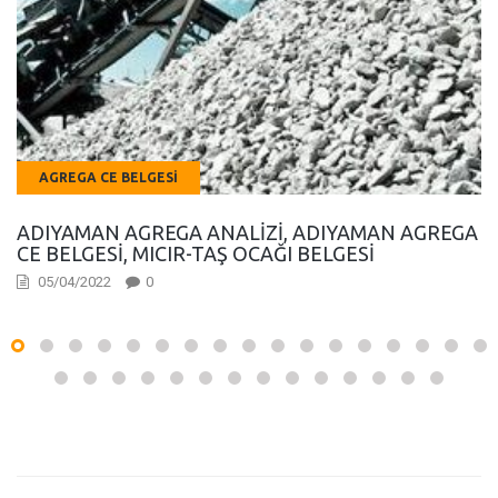
AGREGA CE BELGESI
ADIYAMAN AGREGA ANALIZI, ADIYAMAN AGREGA
CE BELGESI, MICIR-TAŞ OCAĞI BELGESI
05/04/2022
0