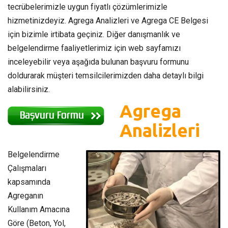
tecrübelerimizle uygun fiyatlı çözümlerimizle
hizmetinizdeyiz. Agrega Analizleri ve Agrega CE Belgesi
için bizimle irtibata geçiniz. Diğer danışmanlık ve
belgelendirme faaliyetlerimiz için web sayfamızı
inceleyebilir veya aşağıda bulunan başvuru formunu
doldurarak müşteri temsilcilerimizden daha detaylı bilgi
alabilirsiniz.
Agrega
Analizleri
Belgelendirme
Çalışmaları
kapsamında
Agreganın
Kullanım Amacına
Göre (Beton, Yol,