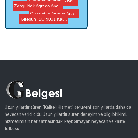
Gaziantep Agrega Ana...
Giresun ISO 9001 Kal...
Zonguldak Agrega Ana...
Uzun yıllardır süren "Kaliteli Hizmet" serüveni, son yıllarda daha da
heyecan verici oldu.Uzun yıllardır süren deneyim ve bilgi birikimi,
hizmetimizin her safhasındaki kaybolmayan heyecan ve kalite
tutkusu...