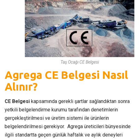
Taş Ocağı CE Belgesi
Agrega CE Belgesi Nasıl
Alınır?
CE Belgesi
kapsamında gerekli şartlar sağlandıktan sonra
yetkili belgelendirme kurumu tarafından denetimlerin
gerçekleştirilmesi ve üretim sistemi ile ürünlerin
belgelendirilmesi gerekiyor. Agrega üreticileri bünyesinde
ilgili standartta geçen günlük haftalık ve aylık deneyleri