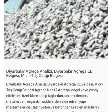
Diyarbakır Agrega Analizi, Diyarbakır Agrega CE
Belgesi, Mıcır-Taş Ocağı Belgesi
Diyarbakır Agrega Analizi, Diyarbakır Agrega CE Belgesi, Mıcır-
Taş Ocağı Belgesi Agrega Nedir? Agrega; doğal veya yapay
nitelikteki özelliklere sahip taşlardan, seramiklerden,
metallerden, organik maddelerden elde edilen yapı
malzemeleridir. Hazır Beton ve betondan üretilen maüllerin