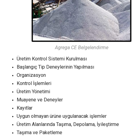
Agrega CE Belgelendirme
Üretim Kontrol Sistemi Kurulması
Başlangıç Tip Deneylerinin Yapılması
Organizasyon
Kontrol İşlemleri
Üretim Yönetimi
Muayene ve Deneyler
Kayıtlar
Uygun olmayan ürüne uygulanacak işlemler
Üretim Alanlarında Taşıma, Depolama, İyileştirme
Taşıma ve Paketleme