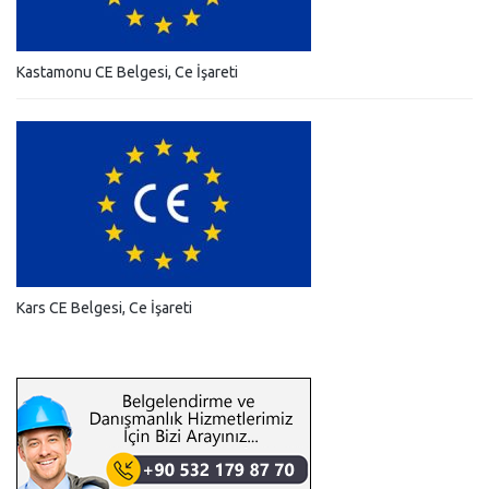
Kastamonu CE Belgesi, Ce İşareti
Kars CE Belgesi, Ce İşareti