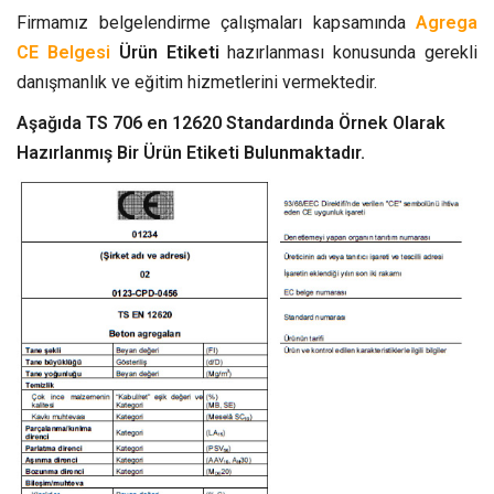
Firmamız belgelendirme çalışmaları kapsamında
Agrega
CE Belgesi
Ürün Etiketi
hazırlanması konusunda gerekli
danışmanlık ve eğitim hizmetlerini vermektedir.
Aşağıda TS 706 en 12620 Standardında Örnek Olarak
Hazırlanmış Bir Ürün Etiketi Bulunmaktadır.