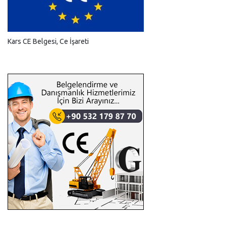
Kars CE Belgesi, Ce İşareti