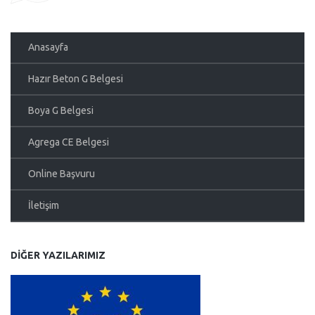
Anasayfa
Hazır Beton G Belgesi
Boya G Belgesi
Agrega CE Belgesi
Online Başvuru
İletişim
DIĞER YAZILARIMIZ