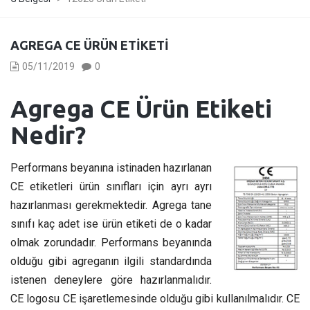
AGREGA CE ÜRÜN ETIKETI
05/11/2019
0
Agrega CE Ürün Etiketi
Nedir?
Performans beyanına istinaden hazırlanan
CE etiketleri ürün sınıfları için ayrı ayrı
hazırlanması gerekmektedir. Agrega tane
sınıfı kaç adet ise ürün etiketi de o kadar
olmak zorundadır. Performans beyanında
olduğu gibi agreganın ilgili standardında
istenen deneylere göre hazırlanmalıdır.
CE logosu CE işaretlemesinde olduğu gibi kullanılmalıdır. CE