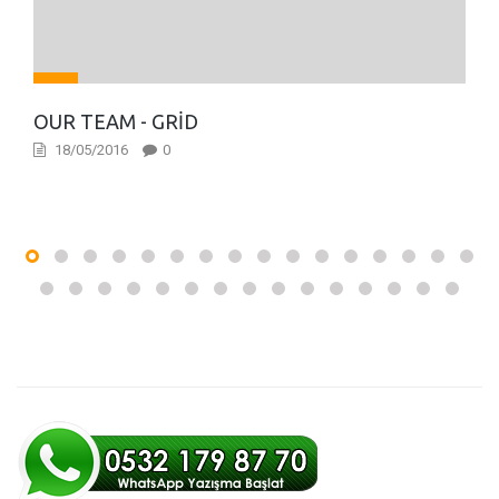
OUR TEAM - GRID
18/05/2016
0