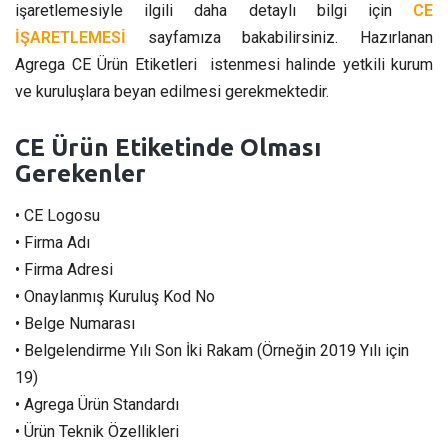
işaretlemesiyle ilgili daha detaylı bilgi için
CE
İŞARETLEMESİ
sayfamıza bakabilirsiniz. Hazırlanan
Agrega CE Ürün Etiketleri istenmesi halinde yetkili kurum
ve kuruluşlara beyan edilmesi gerekmektedir.
CE Ürün Etiketinde Olması
Gerekenler
• CE Logosu
• Firma Adı
• Firma Adresi
• Onaylanmış Kuruluş Kod No
• Belge Numarası
• Belgelendirme Yılı Son İki Rakam (Örneğin 2019 Yılı için
19)
• Agrega Ürün Standardı
• Ürün Teknik Özellikleri