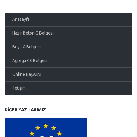
Anasayfa
Hazır Beton G Belgesi
Boya G Belgesi
Agrega CE Belgesi
Online Başvuru
İletişim
DIĞER YAZILARIMIZ