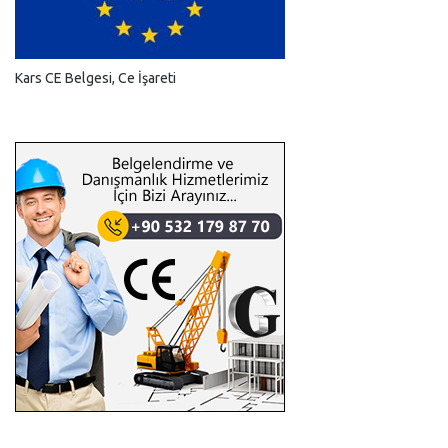
Kars CE Belgesi, Ce İşareti