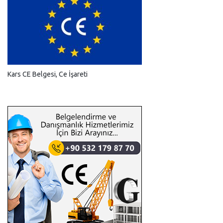
Kars CE Belgesi, Ce İşareti