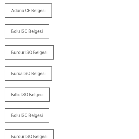
Adana CE Belgesi
Bolu ISO Belgesi
Burdur ISO Belgesi
Bursa ISO Belgesi
Bitlis ISO Belgesi
Bolu ISO Belgesi
Burdur ISO Belgesi