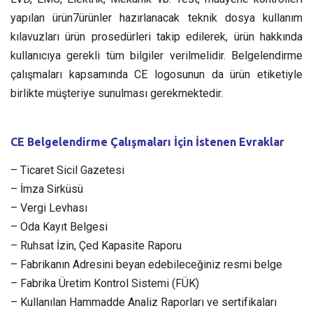
yapılan ürün7ürünler hazırlanacak teknik dosya kullanım
kılavuzları ürün prosedürleri takip edilerek, ürün hakkında
kullanıcıya gerekli tüm bilgiler verilmelidir. Belgelendirme
çalışmaları kapsamında CE logosunun da ürün etiketiyle
birlikte müşteriye sunulması gerekmektedir.
CE Belgelendirme Çalışmaları İçin İstenen Evraklar
– Ticaret Sicil Gazetesi
– İmza Sirküsü
– Vergi Levhası
– Oda Kayıt Belgesi
– Ruhsat İzin, Çed Kapasite Raporu
– Fabrikanın Adresini beyan edebileceğiniz resmi belge
– Fabrika Üretim Kontrol Sistemi (FÜK)
– Kullanılan Hammadde Analiz Raporları ve sertifikaları