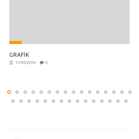
GRAFİK
17/05/2016
0