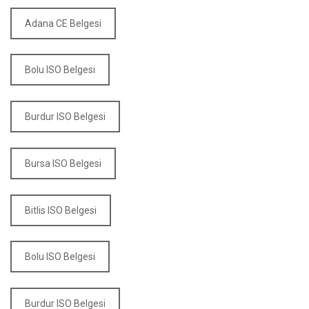
Adana CE Belgesi
Bolu ISO Belgesi
Burdur ISO Belgesi
Bursa ISO Belgesi
Bitlis ISO Belgesi
Bolu ISO Belgesi
Burdur ISO Belgesi