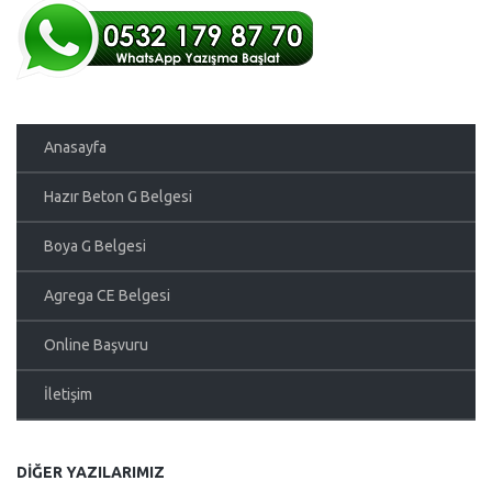
Anasayfa
Hazır Beton G Belgesi
Boya G Belgesi
Agrega CE Belgesi
Online Başvuru
İletişim
DIĞER YAZILARIMIZ