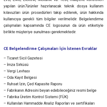
yapılan ürün7ürünler hazırlanacak teknik dosya kullanım
kılavuzları ürün prosedürleri takip edilerek, ürün hakkında
kullanıcıya gerekli tüm bilgiler verilmelidir. Belgelendirme
çalışmaları kapsamında CE logosunun da ürün etiketiyle
birlikte müşteriye sunulması gerekmektedir.
CE Belgelendirme Çalışmaları İçin İstenen Evraklar
– Ticaret Sicil Gazetesi
– İmza Sirküsü
– Vergi Levhası
– Oda Kayıt Belgesi
– Ruhsat İzin, Çed Kapasite Raporu
– Fabrikanın Adresini beyan edebileceğiniz resmi belge
– Fabrika Üretim Kontrol Sistemi (FÜK)
– Kullanılan Hammadde Analiz Raporları ve sertifikaları