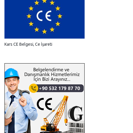
Kars CE Belgesi, Ce İşareti