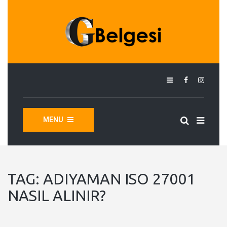
MENU
TAG:
ADIYAMAN ISO 27001
NASIL ALINIR?