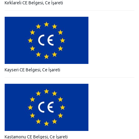
Kırklareli CE Belgesi, Ce İşareti
Kayseri CE Belgesi, Ce İşareti
Kastamonu CE Belgesi, Ce İşareti