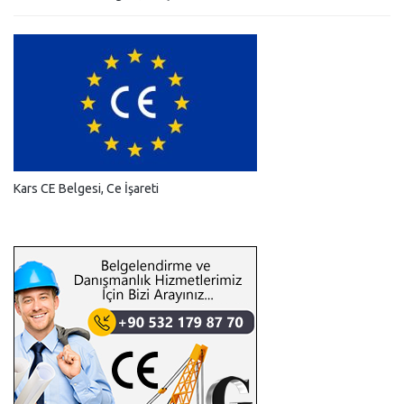
Kars CE Belgesi, Ce İşareti