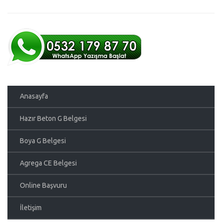
Anasayfa
Hazır Beton G Belgesi
Boya G Belgesi
Agrega CE Belgesi
Online Başvuru
İletişim