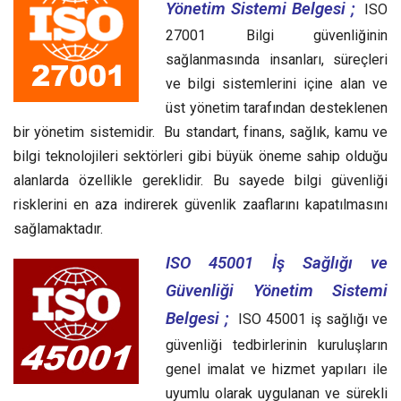
Yönetim Sistemi Belgesi ;
ISO
27001 Bilgi güvenliğinin
sağlanmasında insanları, süreçleri
ve bilgi sistemlerini içine alan ve
üst yönetim tarafından desteklenen
bir yönetim sistemidir. Bu standart, finans, sağlık, kamu ve
bilgi teknolojileri sektörleri gibi büyük öneme sahip olduğu
alanlarda özellikle gereklidir. Bu sayede bilgi güvenliği
risklerini en aza indirerek güvenlik zaaflarını kapatılmasını
sağlamaktadır.
ISO 45001 İş Sağlığı ve
Güvenliği Yönetim Sistemi
Belgesi ;
ISO 45001 iş sağlığı ve
güvenliği tedbirlerinin kuruluşların
genel imalat ve hizmet yapıları ile
uyumlu olarak uygulanan ve sürekli